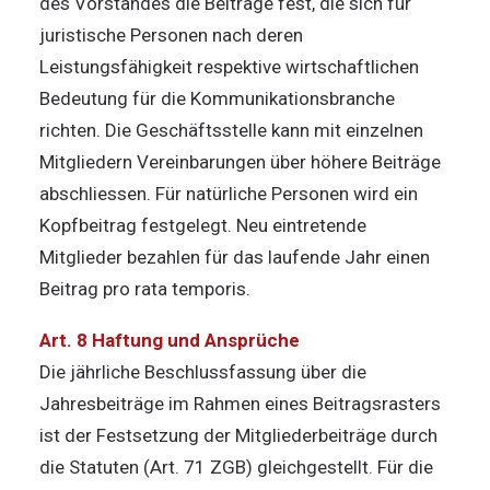
des Vorstandes die Beiträge fest, die sich für
juristische Personen nach deren
Leistungsfähigkeit respektive wirtschaftlichen
Bedeutung für die Kommunikationsbranche
richten. Die Geschäftsstelle kann mit einzelnen
Mitgliedern Vereinbarungen über höhere Beiträge
abschliessen. Für natürliche Personen wird ein
Kopfbeitrag festgelegt. Neu eintretende
Mitglieder bezahlen für das laufende Jahr einen
Beitrag pro rata temporis.
Art. 8 Haftung und Ansprüche
Die jährliche Beschlussfassung über die
Jahresbeiträge im Rahmen eines Beitragsrasters
ist der Festsetzung der Mitgliederbeiträge durch
die Statuten (Art. 71 ZGB) gleichgestellt. Für die