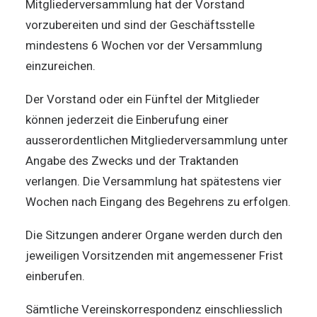
Mitgliederversammlung hat der Vorstand
vorzubereiten und sind der Geschäftsstelle
mindestens 6 Wochen vor der Versammlung
einzureichen.
Der Vorstand oder ein Fünftel der Mitglieder
können jederzeit die Einberufung einer
ausserordentlichen Mitgliederversammlung unter
Angabe des Zwecks und der Traktanden
verlangen. Die Versammlung hat spätestens vier
Wochen nach Eingang des Begehrens zu erfolgen.
Die Sitzungen anderer Organe werden durch den
jeweiligen Vorsitzenden mit angemessener Frist
einberufen.
Sämtliche Vereinskorrespondenz einschliesslich