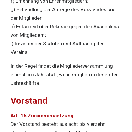
f) Ernennung von Ehrenmitgliedern;
g) Behandlung der Anträge des Vorstandes und
der Mitglieder;
h) Entscheid über Rekurse gegen den Ausschluss
von Mitgliedern;
i) Revision der Statuten und Auflösung des
Vereins.
In der Regel findet die Mitgliederversammlung
einmal pro Jahr statt, wenn möglich in der ersten
Jahreshälfte.
Vorstand
Art. 15 Zusammensetzung
Der Vorstand besteht aus acht bis vierzehn