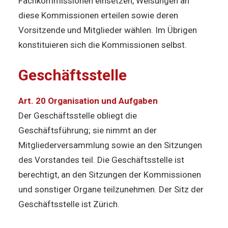
Fachkommissionen einsetzen, Weisungen an
diese Kommissionen erteilen sowie deren
Vorsitzende und Mitglieder wählen. Im Übrigen
konstituieren sich die Kommissionen selbst.
Geschäftsstelle
Art. 20 Organisation und Aufgaben
Der Geschäftsstelle obliegt die
Geschäftsführung; sie nimmt an der
Mitgliederversammlung sowie an den Sitzungen
des Vorstandes teil. Die Geschäftsstelle ist
berechtigt, an den Sitzungen der Kommissionen
und sonstiger Organe teilzunehmen. Der Sitz der
Geschäftsstelle ist Zürich.