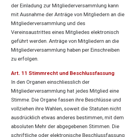
der Einladung zur Mitgliederversammlung kann
mit Ausnahme der Anträge von Mitgliedern an die
Mitgliederversammlung und des
Vereinsaustrittes eines Mitgliedes elektronisch
geführt werden. Anträge von Mitgliedern an die
Mitgliederversammlung haben per Einschreiben
zu erfolgen.
Art. 11 Stimmrecht und Beschlussfassung
In den Organen einschliesslich der
Mitgliederversammlung hat jedes Mitglied eine
Stimme. Die Organe fassen ihre Beschlüsse und
vollziehen ihre Wahlen, soweit die Statuten nicht
ausdrücklich etwas anderes bestimmen, mit dem
absoluten Mehr der abgegebenen Stimmen. Die
schriftliche oder elektronische Beschlussfassung