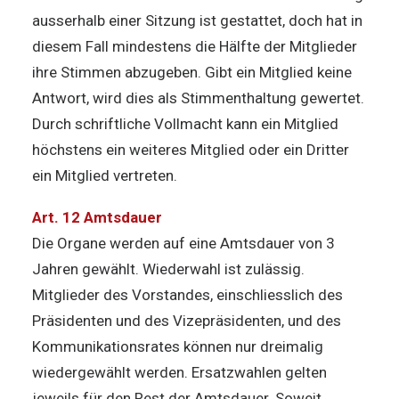
ausserhalb einer Sitzung ist gestattet, doch hat in
diesem Fall mindestens die Hälfte der Mitglieder
ihre Stimmen abzugeben. Gibt ein Mitglied keine
Antwort, wird dies als Stimmenthaltung gewertet.
Durch schriftliche Vollmacht kann ein Mitglied
höchstens ein weiteres Mitglied oder ein Dritter
ein Mitglied vertreten.
Art. 12 Amtsdauer
Die Organe werden auf eine Amtsdauer von 3
Jahren gewählt. Wiederwahl ist zulässig.
Mitglieder des Vorstandes, einschliesslich des
Präsidenten und des Vizepräsidenten, und des
Kommunikationsrates können nur dreimalig
wiedergewählt werden. Ersatzwahlen gelten
jeweils für den Rest der Amtsdauer. Soweit