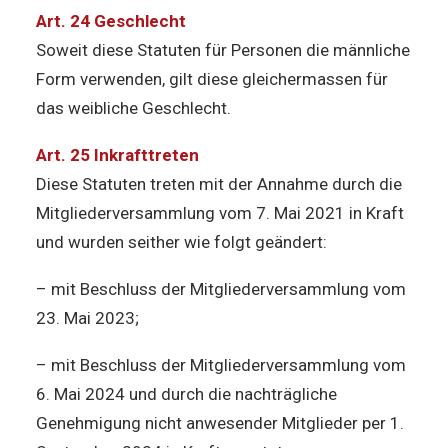
Art. 24 Geschlecht
Soweit diese Statuten für Personen die männliche
Form verwenden, gilt diese gleichermassen für
das weibliche Geschlecht.
Art. 25 Inkrafttreten
Diese Statuten treten mit der Annahme durch die
Mitgliederversammlung vom 7. Mai 2021 in Kraft
und wurden seither wie folgt geändert:
– mit Beschluss der Mitgliederversammlung vom
23. Mai 2023;
– mit Beschluss der Mitgliederversammlung vom
6. Mai 2024 und durch die nachträgliche
Genehmigung nicht anwesender Mitglieder per 1.