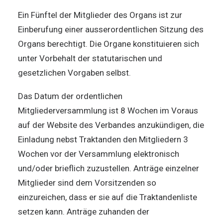
Ein Fünftel der Mitglieder des Organs ist zur
Einberufung einer ausserordentlichen Sitzung des
Organs berechtigt. Die Organe konstituieren sich
unter Vorbehalt der statutarischen und
gesetzlichen Vorgaben selbst.
Das Datum der ordentlichen
Mitgliederversammlung ist 8 Wochen im Voraus
auf der Website des Verbandes anzukündigen, die
Einladung nebst Traktanden den Mitgliedern 3
Wochen vor der Versammlung elektronisch
und/oder brieflich zuzustellen. Anträge einzelner
Mitglieder sind dem Vorsitzenden so
einzureichen, dass er sie auf die Traktandenliste
setzen kann. Anträge zuhanden der