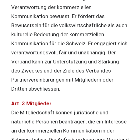
Verantwortung der kommerziellen
Kommunikation bewusst. Er fördert das
Bewusstsein für die volkswirtschaftliche als auch
kulturelle Bedeutung der kommerziellen
Kommunikation für die Schweiz. Er engagiert sich
verantwortungsvoll, fair und unabhängig. Der
Verband kann zur Unterstützung und Stärkung
des Zweckes und der Ziele des Verbandes
Partnervereinbarungen mit Mitgliedern oder
Dritten abschliessen.
Art. 3 Mitglieder
Die Mitgliedschaft können juristische und
natürliche Personen beantragen, die ein Interesse
an der kommerziellen Kommunikation in der
Schweiz haben. Die Aufnahme kann vom Vorstand