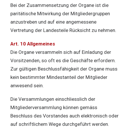
Bei der Zusammensetzung der Organe ist die
paritätische Mitwirkung der Mitgliedergruppen
anzustreben und auf eine angemessene
Vertretung der Landesteile Rücksicht zu nehmen.
Art. 10 Allgemeines
Die Organe versammeln sich auf Einladung der
Vorsitzenden, so oft es die Geschäfte erfordern.
Zur gültigen Beschlussfähigkeit der Organe muss
kein bestimmter Mindestanteil der Mitglieder
anwesend sein.
Die Versammlungen einschliesslich der
Mitgliederversammlung können gemäss
Beschluss des Vorstandes auch elektronisch oder
auf schriftlichem Wege durchgeführt werden.