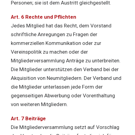
Personen; sie ist dem Austritt gleichgestellt.
Art. 6 Rechte und Pflichten
Jedes Mitglied hat das Recht, dem Vorstand
schriftliche Anregungen zu Fragen der
kommerziellen Kommunikation oder zur
Vereinspolitik zu machen oder der
Mitgliederversammlung Anträge zu unterbreiten.
Die Mitglieder unterstützen den Verband bei der
Akquisition von Neumitgliedern. Der Verband und
die Mitglieder unterlassen jede Form der
gegenseitigen Abwerbung oder Vorenthaltung
von weiteren Mitgliedern.
Art. 7 Beiträge
Die Mitgliederversammlung setzt auf Vorschlag