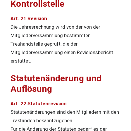
Kontrollstelle
Art. 21 Revision
Die Jahresrechnung wird von der von der
Mitgliederversammlung bestimmten
Treuhandstelle geprüft, die der
Mitgliederversammlung einen Revisionsbericht
erstattet.
Statutenänderung und
Auflösung
Art. 22 Statutenrevision
Statutenänderungen sind den Mitgliedern mit den
Traktanden bekanntzugeben.
Für die Änderung der Statuten bedarf es der