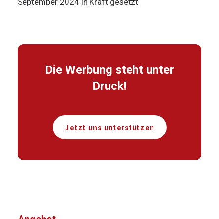
September 2024 in Kraft gesetzt
Die Werbung steht unter
Druck!
Jetzt uns unterstützen