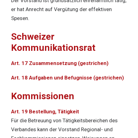
Der Vorstand ist grundsätzlich ehrenamtlich tätig,
er hat Anrecht auf Vergütung der effektiven
Spesen.
Schweizer
Kommunikationsrat
Art. 17 Zusammensetzung (gestrichen)
Art. 18 Aufgaben und Befugnisse (gestrichen)
Kommissionen
Art. 19 Bestellung, Tätigkeit
Für die Betreuung von Tätigkeitsbereichen des
Verbandes kann der Vorstand Regional- und