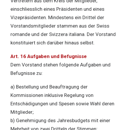
Vertretern aus dem Kreis der Mitglieder,
einschliesslich eines Präsidenten und eines
Vizepräsidenten. Mindestens ein Drittel der
Vorstandsmitglieder stammen aus der Swiss
romande und der Svizzera italiana. Der Vorstand
konstituiert sich darüber hinaus selbst.
Art. 16 Aufgaben und Befugnisse
Dem Vorstand stehen folgende Aufgaben und
Befugnisse zu:
a) Bestellung und Beauftragung der
Kommissionen inklusive Regelung von
Entschädigungen und Spesen sowie Wahl deren
Mitglieder;
b) Genehmigung des Jahresbudgets mit einer
Mehrheit von zwei Dritteln der Stimmen;