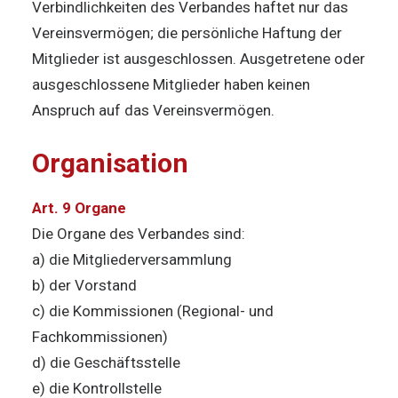
Verbindlichkeiten des Verbandes haftet nur das
Vereinsvermögen; die persönliche Haftung der
Mitglieder ist ausgeschlossen. Ausgetretene oder
ausgeschlossene Mitglieder haben keinen
Anspruch auf das Vereinsvermögen.
Organisation
Art. 9 Organe
Die Organe des Verbandes sind:
a) die Mitgliederversammlung
b) der Vorstand
c) die Kommissionen (Regional- und
Fachkommissionen)
d) die Geschäftsstelle
e) die Kontrollstelle