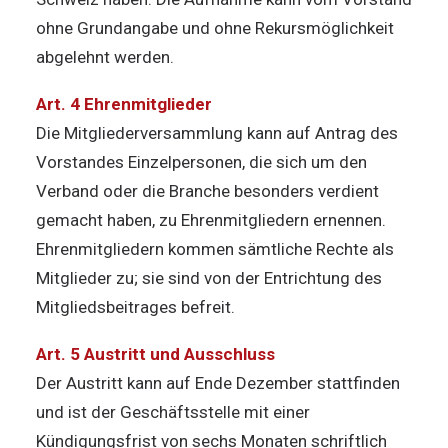
ohne Grundangabe und ohne Rekursmöglichkeit
abgelehnt werden.
Art. 4 Ehrenmitglieder
Die Mitgliederversammlung kann auf Antrag des
Vorstandes Einzelpersonen, die sich um den
Verband oder die Branche besonders verdient
gemacht haben, zu Ehrenmitgliedern ernennen.
Ehrenmitgliedern kommen sämtliche Rechte als
Mitglieder zu; sie sind von der Entrichtung des
Mitgliedsbeitrages befreit.
Art. 5 Austritt und Ausschluss
Der Austritt kann auf Ende Dezember stattfinden
und ist der Geschäftsstelle mit einer
Kündigungsfrist von sechs Monaten schriftlich