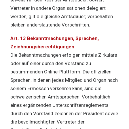
Vertreter in andere Organisationen delegiert
werden, gilt die gleiche Amtsdauer; vorbehalten
bleiben anderslautende Vorschriften.
Art. 13 Bekanntmachungen, Sprachen,
Zeichnungsberechtigungen
Die Bekanntmachungen erfolgen mittels Zirkulars
oder auf einer durch den Vorstand zu
bestimmenden Online-Plattform. Die offiziellen
Sprachen, in denen jedes Mitglied und Organ nach
seinem Ermessen verkehren kann, sind die
schweizerischen Amtssprachen. Vorbehaltlich
eines ergänzenden Unterschriftenreglements
durch den Vorstand zeichnen der Präsident sowie
die bevollmächtigten Vertreter der