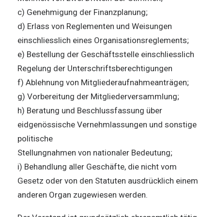
c) Genehmigung der Finanzplanung;
d) Erlass von Reglementen und Weisungen
einschliesslich eines Organisationsreglements;
e) Bestellung der Geschäftsstelle einschliesslich
Regelung der Unterschriftsberechtigungen
f) Ablehnung von Mitgliederaufnahmeanträgen;
g) Vorbereitung der Mitgliederversammlung;
h) Beratung und Beschlussfassung über
eidgenössische Vernehmlassungen und sonstige
politische
Stellungnahmen von nationaler Bedeutung;
i) Behandlung aller Geschäfte, die nicht vom
Gesetz oder von den Statuten ausdrücklich einem
anderen Organ zugewiesen werden.