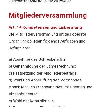
Geschäftsstelle kollektiv zu zweien.
Mitgliederversammlung
Art. 14 Kompetenzen und Einberufung
Die Mitgliederversammlung ist das oberste
Organ; ihr obliegen folgende Aufgaben und
Befugnisse:
a) Abnahme des Jahresberichts;
b) Genehmigung der Jahresrechnung;
c) Festsetzung der Mitgliederbeiträge;
d) Wahl und Abberufung des Vorstandes,
einschliesslich Ernennung des Präsidenten und
Vizepräsidenten;
e) Wahl der Kontrollstelle;