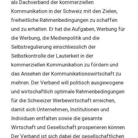
als Dachverband der kommerziellen
Kommunikation in der Schweiz mit den Zielen,
freiheitliche Rahmenbedingungen zu schaffen
und zu erhalten. Er hat die Aufgaben, Werbung für
die Werbung, die Medienpolitik und die
Selbstregulierung einschliesslich der
Selbstkontrolle der Lauterkeit in der
kommerziellen Kommunikation zu fördern und
das Ansehen der Kommunikationswirtschaft zu
mehren. Der Verband will politisch ausgewogene
und wirtschaftlich optimale Rahmenbedingungen
für die Schweizer Werbewirtschaft erreichen,
damit sich Unternehmen, Institutionen und
Individuen entfalten sowie die gesamte
Wirtschaft und Gesellschaft prosperieren können.
Der Verband ist sich dabei der gesellschaftlichen