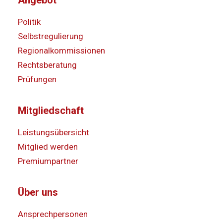
Angebot
Politik
Selbstregulierung
Regionalkommissionen
Rechtsberatung
Prüfungen
Mitgliedschaft
Leistungsübersicht
Mitglied werden
Premiumpartner
Über uns
Ansprechpersonen