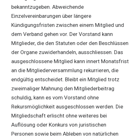
bekanntzugeben. Abweichende
Einzelvereinbarungen über längere
Kündigungsfristen zwischen einem Mitglied und
dem Verband gehen vor. Der Vorstand kann
Mitglieder, die den Statuten oder den Beschlüssen
der Organe zuwiderhandeln, ausschliessen. Das
ausgeschlossene Mitglied kann innert Monatsfrist
an die Mitgliederversammlung rekurrieren, die
endgültig entscheidet. Bleibt ein Mitglied trotz
zweimaliger Mahnung den Mitgliederbeitrag
schuldig, kann es vom Vorstand ohne
Rekursmöglichkeit ausgeschlossen werden. Die
Mitgliedschaft erlischt ohne weiteres bei
Auflösung oder Konkurs von juristischen
Personen sowie beim Ableben von natürlichen