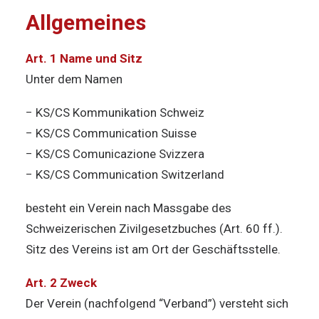
Allgemeines
Art. 1 Name und Sitz
Unter dem Namen
− KS/CS Kommunikation Schweiz
− KS/CS Communication Suisse
− KS/CS Comunicazione Svizzera
− KS/CS Communication Switzerland
besteht ein Verein nach Massgabe des
Schweizerischen Zivilgesetzbuches (Art. 60 ff.).
Sitz des Vereins ist am Ort der Geschäftsstelle.
Art. 2 Zweck
Der Verein (nachfolgend “Verband”) versteht sich