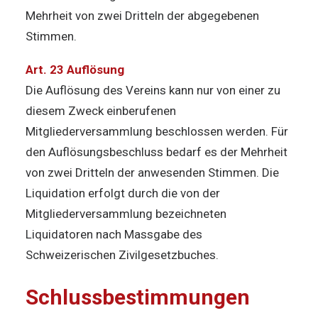
Mehrheit von zwei Dritteln der abgegebenen
Stimmen.
Art. 23 Auflösung
Die Auflösung des Vereins kann nur von einer zu
diesem Zweck einberufenen
Mitgliederversammlung beschlossen werden. Für
den Auflösungsbeschluss bedarf es der Mehrheit
von zwei Dritteln der anwesenden Stimmen. Die
Liquidation erfolgt durch die von der
Mitgliederversammlung bezeichneten
Liquidatoren nach Massgabe des
Schweizerischen Zivilgesetzbuches.
Schlussbestimmungen